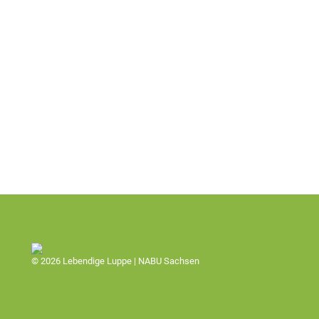
© 2026 Lebendige Luppe | NABU Sachsen