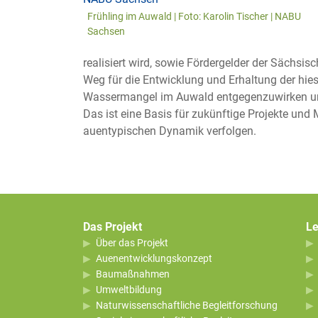
Frühling im Auwald | Foto: Karolin Tischer | NABU
Sachsen
realisiert wird, sowie Fördergelder der Sächs
Weg für die Entwicklung und Erhaltung der hies
Wassermangel im Auwald entgegenzuwirken un
Das ist eine Basis für zukünftige Projekte und
auentypischen Dynamik verfolgen.
Das Projekt
Le
Über das Projekt
Auenentwicklungskonzept
Baumaßnahmen
Umweltbildung
Naturwissenschaftliche Begleitforschung