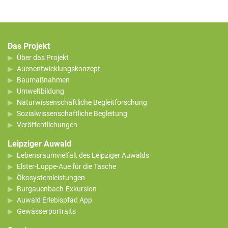
Das Projekt
Über das Projekt
Auenentwicklungskonzept
Baumaßnahmen
Umweltbildung
Naturwissenschaftliche Begleitforschung
Sozialwissenschaftliche Begleitung
Veröffentlichungen
Leipziger Auwald
Lebensraumvielfalt des Leipziger Auwalds
Elster-Luppe-Aue für die Tasche
Ökosystemleistungen
Burgauenbach-Exkursion
Auwald Erlebispfad App
Gewässerportraits