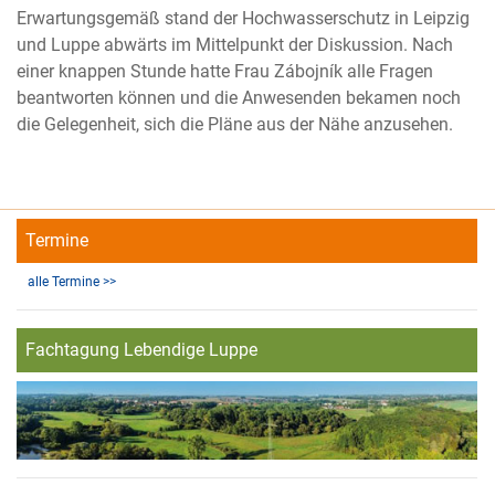
Erwartungsgemäß stand der Hochwasserschutz in Leipzig
und Luppe abwärts im Mittelpunkt der Diskussion. Nach
einer knappen Stunde hatte Frau Zábojník alle Fragen
beantworten können und die Anwesenden bekamen noch
die Gelegenheit, sich die Pläne aus der Nähe anzusehen.
Termine
alle Termine >>
Fachtagung Lebendige Luppe