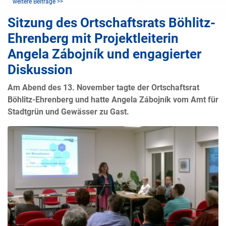
weitere Beiträge >>
Sitzung des Ortschaftsrats Böhlitz-
Ehrenberg mit Projektleiterin
Angela Zábojník und engagierter
Diskussion
Am Abend des 13. November tagte der Ortschaftsrat
Böhlitz-Ehrenberg und hatte Angela Zábojník vom Amt für
Stadtgrün und Gewässer zu Gast.