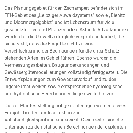
Das Planungsgebiet für den Zschampert befindet sich im
FFH-Gebiet des „Leipziger Auwaldsystems“ sowie „Bienitz
und Moormergelgebiet“ und ist Lebensraum für viele
geschützte Tier- und Pflanzenarten. Aktuelle Artvorkommen
wurden für die Umweltverträglichkeitsprüfung kartiert, die
sicherstellt, dass die Eingriffe nicht zu einer
Verschlechterung der Bedingungen für die unter Schutz
stehenden Arten im Gebiet führen. Ebenso wurden die
Vermessungsarbeiten, Baugrunderkundungen und
Gewässergütemodellierungen vollständig fertiggestellt. Die
Entwurfsplanungen zum Gewässerverlauf und zu den
Ingenieurbauwerken sowie entsprechende hydrologische
und hydraulische Berechnungen liegen weiterhin vor.
Die zur Planfeststellung nötigen Unterlagen wurden dieses
Frühjahr bei der Landesdirektion zur
Vollständigkeitsprüfung eingereicht. Gleichzeitig sind die
Unterlagen zu den statischen Berechnungen der geplanten