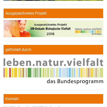
Ausgezeichnetes Projekt
gefördert durch
Kontakt