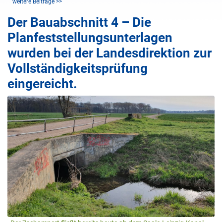
weitere Beiträge >>
Der Bauabschnitt 4 – Die
Planfeststellungsunterlagen
wurden bei der Landesdirektion zur
Vollständigkeitsprüfung
eingereicht.