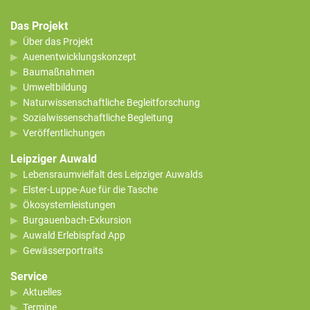
Das Projekt
Über das Projekt
Auenentwicklungskonzept
Baumaßnahmen
Umweltbildung
Naturwissenschaftliche Begleitforschung
Sozialwissenschaftliche Begleitung
Veröffentlichungen
Leipziger Auwald
Lebensraumvielfalt des Leipziger Auwalds
Elster-Luppe-Aue für die Tasche
Ökosystemleistungen
Burgauenbach-Exkursion
Auwald Erlebispfad App
Gewässerportraits
Service
Aktuelles
Termine