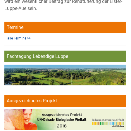
wird ein wesentlicher Beitrag zur Renaturierung der Elster-
Luppe-Aue sein.
Termine
alle Termine >>
Fachtagung Lebendige Luppe
Ausgezeichnetes Projekt