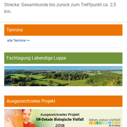
Strecke: Gesamtrunde bis zurück zum Treffpunkt ca. 2,5
km.
Termine
alle Termine >>
Fachtagung Lebendige Luppe
Ausgezeichnetes Projekt