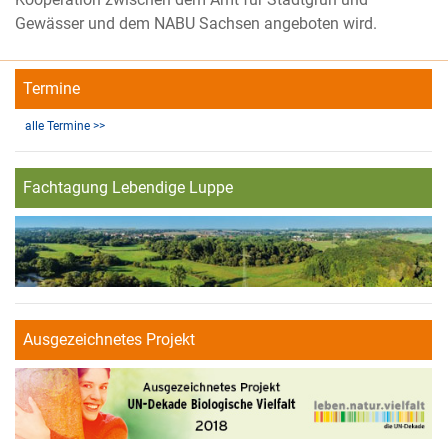
Gewässer und dem NABU Sachsen angeboten wird.
Termine
alle Termine >>
Fachtagung Lebendige Luppe
Ausgezeichnetes Projekt