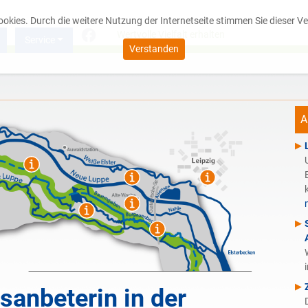
Cookies. Durch die weitere Nutzung der Internetseite stimmen Sie dieser
Wertvolle Vielfalt erhalten
Service
Verstanden
A
sanbeterin in der