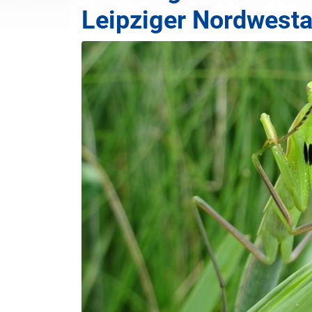
Leipziger Nordwest