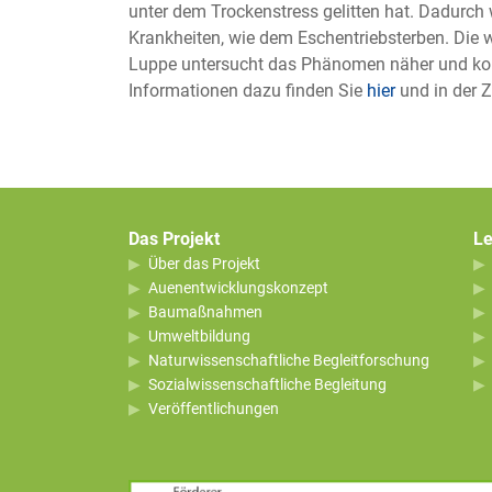
unter dem Trockenstress gelitten hat. Dadurch
Krankheiten, wie dem Eschentriebsterben. Die 
Luppe untersucht das Phänomen näher und konn
Informationen dazu finden Sie
hier
und
in der Z
Das Projekt
Le
Über das Projekt
Auenentwicklungskonzept
Baumaßnahmen
Umweltbildung
Naturwissenschaftliche Begleitforschung
Sozialwissenschaftliche Begleitung
Veröffentlichungen