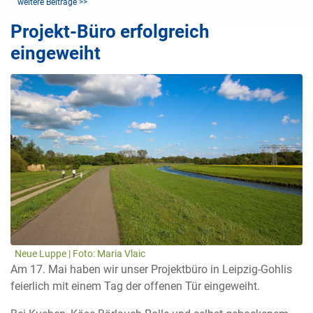
weitere Beiträge >>
Projekt-Büro erfolgreich
eingeweiht
Neue Luppe | Foto: Maria Vlaic
Am 17. Mai haben wir unser Projektbüro in Leipzig-Gohlis
feierlich mit einem Tag der offenen Tür eingeweiht.