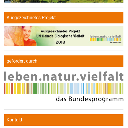
Ausgezeichnetes Projekt
gefördert durch
Kontakt