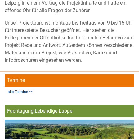
Leipzig in einem Vortrag die Projektinhalte und hatte ein
offenes Ohr für alle Fragen der Zuhörer.
Unser Projektbüro ist montags bis freitags von 9 bis 15 Uhr
für interessierte Besucher geöffnet. Hier stehen die
Kolleginnen der Öffentlichkeitsarbeit in allen Belangen zum
Projekt Rede und Antwort. Außerdem können verschiedene
Materialien zum Projekt, wie Vorstudien, Karten und
Infobroschüren eingesehen werden.
Termine
alle Termine >>
Fachtagung Lebendige Luppe